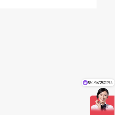
现在有优惠活动吗
可以介绍下你们的产品么