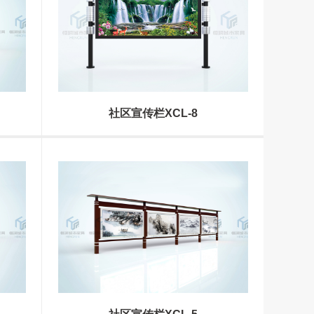
社区宣传栏XCL-8