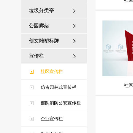
社区
垃圾分类亭
公园廊架
创文雕塑标牌
宣传栏
社区宣传栏
社区
仿古园林式宣传栏
部队消防公安宣传栏
企业宣传栏