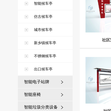
智能候车亭
仿古候车亭
城市候车亭
社区
新乡镇候车亭
不锈钢候车亭
出口候车亭
智能电子站牌
智能座椅
智能垃圾分类设备