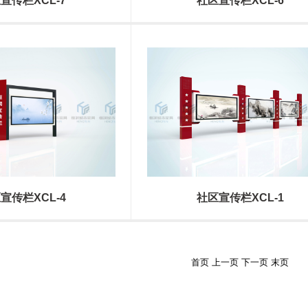
宣传栏XCL-7
社区宣传栏XCL-6
宣传栏XCL-4
社区宣传栏XCL-1
首页 上一页 下一页 末页