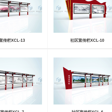
宣传栏XCL-13
社区宣传栏XCL-10