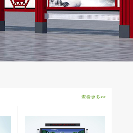
查看更多>>