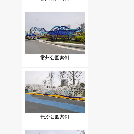
常州公园案例
长沙公园案例