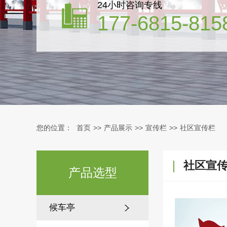
24小时咨询专线
177-6815-815
您的位置：
首页
>>
产品展示
>>
宣传栏
>>
社区宣传栏
社区宣
产品选型
候车亭