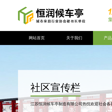
网站首页
关于我们
产品
社区宣传栏
江苏恒润候车亭制造有限公司热忱欢迎社会各