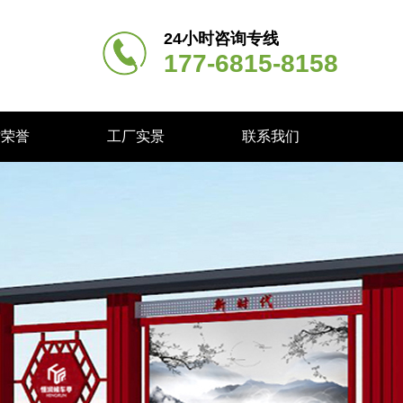
24小时咨询专线
177-6815-8158
质荣誉
工厂实景
联系我们