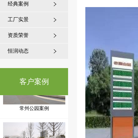
经典案例
工厂实景
资质荣誉
徐州公园案例
恒润动态
客户案例
常州公园案例