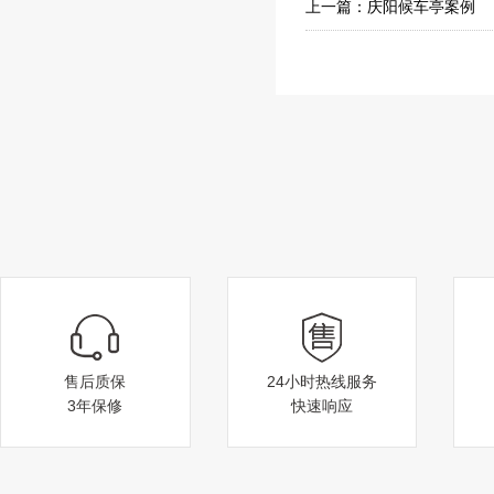
上一篇：
庆阳候车亭案例
武汉候车亭案例
售后质保
24小时热线服务
3年保修
快速响应
庆阳候车亭案例