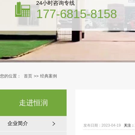
24小时咨询专线
177-6815-8158
庆阳候车亭案例
您的位置：
首页
>>
经典案例
走进恒润
扬州乡镇公交候车亭
企业简介
发布日期：2023-04-19
关注：2