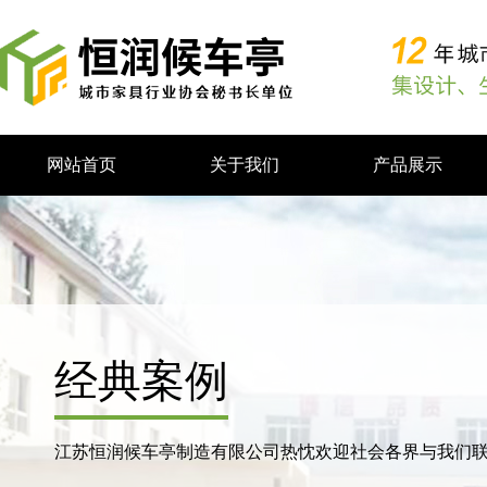
网站首页
关于我们
产品展示
经典案例
江苏恒润候车亭制造有限公司热忱欢迎社会各界与我们