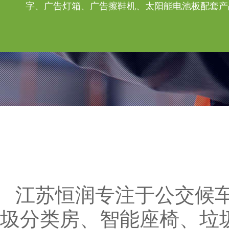
字、广告灯箱、广告擦鞋机、太阳能电池板配套产
江苏恒润专注于公交候
圾分类房、智能座椅、垃