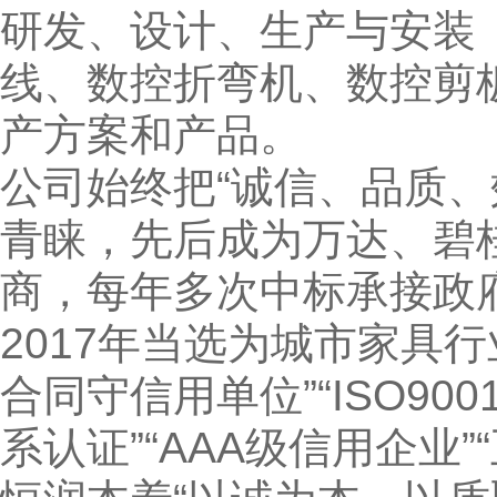
研发、设计、生产与安装
线、数控折弯机、数控剪
产方案和产品。
公司始终把“诚信、品质
青睐，先后成为万达、碧
商，每年多次中标承接政
2017年当选为城市家具
合同守信用单位”“ISO900
系认证”“AAA级信用企业