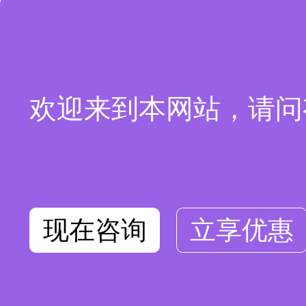
欢迎来到本网站，请问
现在咨询
立享优惠