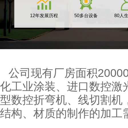
12年发展历程
50多台设备
80人
公司现有厂房面积200
化工业涂装、进口数控激
型数控折弯机、线切割机
结构、材质的制作的加工