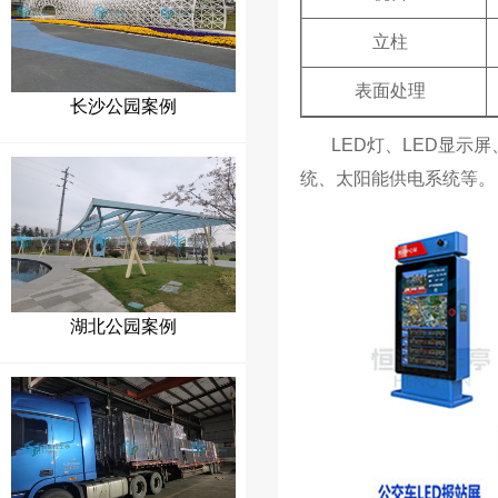
立柱
表面处理
长沙公园案例
LED灯、LED显示
统、太阳能供电系统等。
湖北公园案例