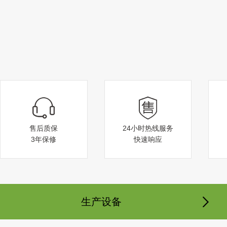
扬州乡镇公交候车亭
售后质保
24小时热线服务
3年保修
快速响应
徐州公园案例
生产设备