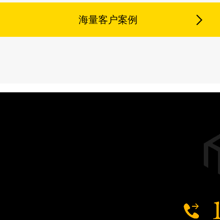
海量客户案例
常州公园案例
长沙公园案例