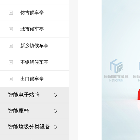
仿古候车亭
城市候车亭
新乡镇候车亭
不锈钢候车亭
出口候车亭
智能电子站牌
智能座椅
智能垃圾分类设备