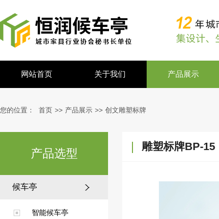
网站首页
关于我们
产品展示
您的位置：
首页
>>
产品展示
>>
创文雕塑标牌
雕塑标牌BP-15
产品选型
候车亭
智能候车亭